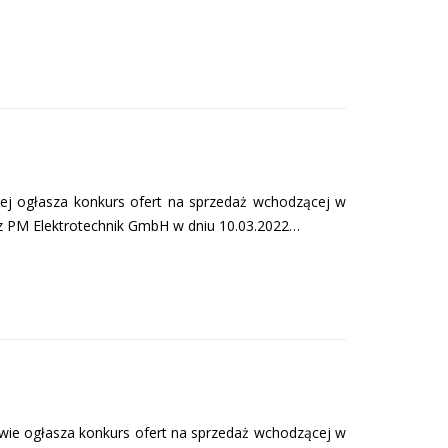
ej ogłasza konkurs ofert na sprzedaż wchodzącej w
 z PM Elektrotechnik GmbH w dniu 10.03.2022…
ie ogłasza konkurs ofert na sprzedaż wchodzącej w