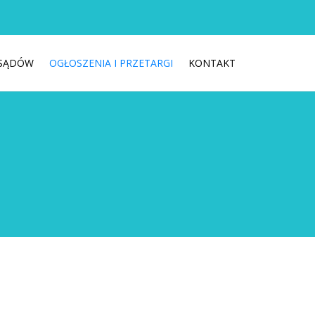
 SĄDÓW
OGŁOSZENIA I PRZETARGI
KONTAKT